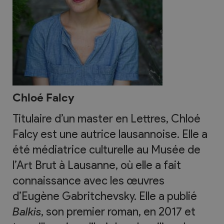
Chloé Falcy
Titulaire d’un master en Lettres, Chloé
Falcy est une autrice lausannoise. Elle a
été médiatrice culturelle au Musée de
l’Art Brut à Lausanne, où elle a fait
connaissance avec les œuvres
d’Eugène Gabritchevsky. Elle a publié
Balkis
, son premier roman, en 2017 et