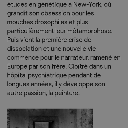
études en génétique à New-York, où
grandit son obsession pour les
mouches drosophiles et plus
particulièrement leur métamorphose.
Puis vient la première crise de
dissociation et une nouvelle vie
commence pour le narrateur, ramené en
Europe par son frère. Cloîtré dans un
hôpital psychiatrique pendant de
longues années, il y développe son
autre passion, la peinture.