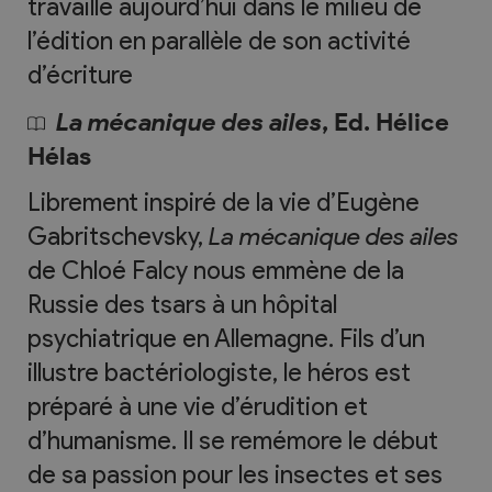
travaille aujourd’hui dans le milieu de
l’édition en parallèle de son activité
d’écriture
La mécanique des ailes
, Ed. Hélice
Hélas
Librement inspiré de la vie d’Eugène
Gabritschevsky,
La mécanique des ailes
de Chloé Falcy nous emmène de la
Russie des tsars à un hôpital
psychiatrique en Allemagne. Fils d’un
illustre bactériologiste, le héros est
préparé à une vie d’érudition et
d’humanisme. Il se remémore le début
de sa passion pour les insectes et ses