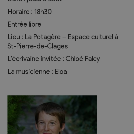
Horaire : 18h30
Entrée libre
Lieu : La Potagère – Espace culturel à
St-Pierre-de-Clages
L’écrivaine invitée : Chloé Falcy
La musicienne : Eloa