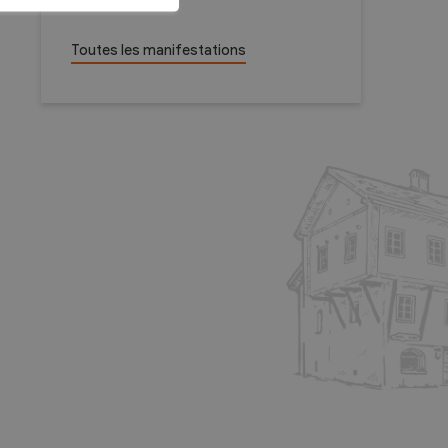
Toutes les manifestations