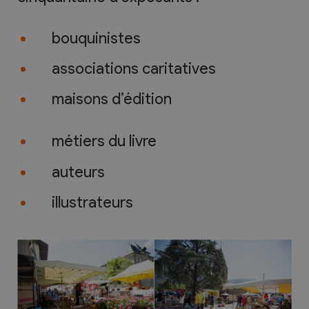
bouquinistes
associations caritatives
maisons d’édition
métiers du livre
auteurs
illustrateurs