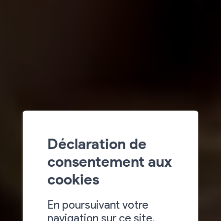
Déclaration de
consentement aux
cookies
En poursuivant votre
navigation sur ce site,