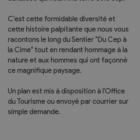
C'est cette formidable diversité et
cette histoire palpitante que nous vous
racontons le long du Sentier "Du Cep à
la Cime" tout en rendant hommage à la
nature et aux hommes qui ont façonné
ce magnifique paysage.
Un plan est mis à disposition à l'Office
du Tourisme ou envoyé par courrier sur
simple demande.