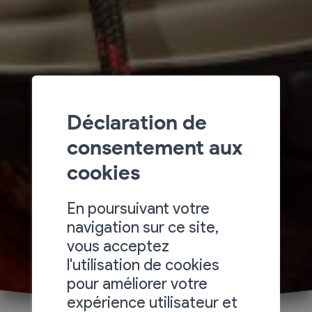
Déclaration de
consentement aux
cookies
En poursuivant votre
navigation sur ce site,
vous acceptez
l'utilisation de cookies
pour améliorer votre
expérience utilisateur et