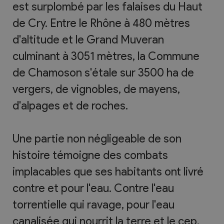
est surplombé par les falaises du Haut
de Cry. Entre le Rhône à 480 mètres
d'altitude et le Grand Muveran
culminant à 3051 mètres, la Commune
de Chamoson s'étale sur 3500 ha de
vergers, de vignobles, de mayens,
d'alpages et de roches.
Une partie non négligeable de son
histoire témoigne des combats
implacables que ses habitants ont livré
contre et pour l'eau. Contre l'eau
torrentielle qui ravage, pour l'eau
canalisée qui nourrit la terre et le cep.