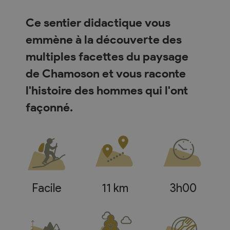
Ce sentier didactique vous
emmène à la découverte des
multiples facettes du paysage
de Chamoson et vous raconte
l'histoire des hommes qui l'ont
façonné.
Facile
11 km
3h00