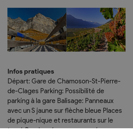
Infos pratiques
Départ: Gare de Chamoson-St-Pierre-
de-Clages Parking: Possibilité de
parking à la gare Balisage: Panneaux
avec un S jaune sur flèche bleue Places
de pique-nique et restaurants sur le
tracé Randonnée accompagnée sur