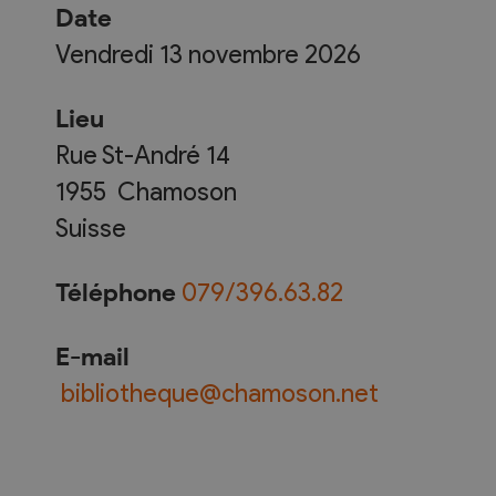
Date
Vendredi 13 novembre 2026
Lieu
Rue St-André 14
1955
Chamoson
Suisse
Téléphone
079/396.63.82
E-mail
bibliotheque@chamoson.net