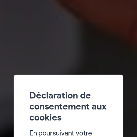
Déclaration de
consentement aux
cookies
En poursuivant votre