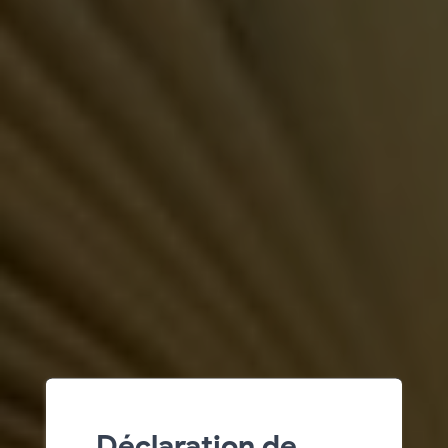
Déclaration de