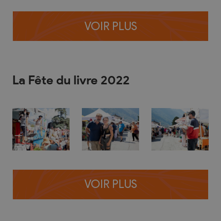
VOIR PLUS
La Fête du livre 2022
VOIR PLUS