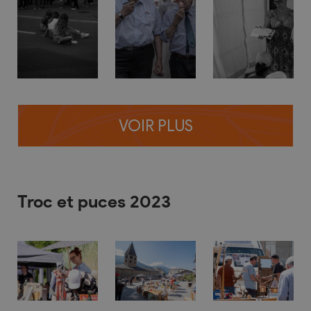
VOIR PLUS
Troc et puces 2023