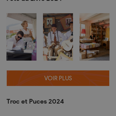
VOIR PLUS
Troc et Puces 2024