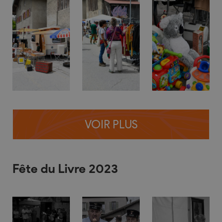
VOIR PLUS
Fête du Livre 2023