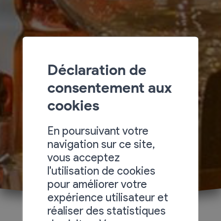
Déclaration de
consentement aux
cookies
En poursuivant votre
navigation sur ce site,
vous acceptez
l'utilisation de cookies
pour améliorer votre
expérience utilisateur et
réaliser des statistiques