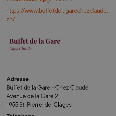
https://www.buffetdelagarechezclaude.
ch/
Adresse
Buffet de la Gare - Chez Claude
Avenue de la Gare 2
1955
St-Pierre-de-Clages