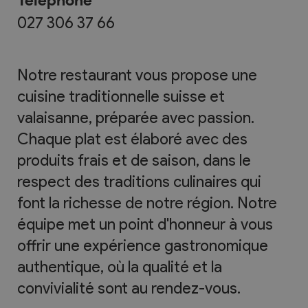
Téléphone
027 306 37 66
Notre restaurant vous propose une
cuisine traditionnelle suisse et
valaisanne, préparée avec passion.
Chaque plat est élaboré avec des
produits frais et de saison, dans le
respect des traditions culinaires qui
font la richesse de notre région. Notre
équipe met un point d'honneur à vous
offrir une expérience gastronomique
authentique, où la qualité et la
convivialité sont au rendez-vous.