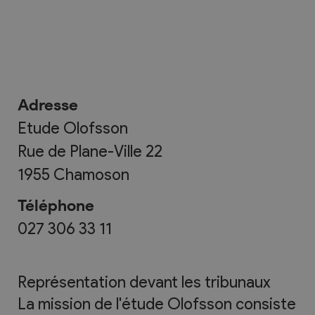
Adresse
Etude Olofsson
Rue de Plane-Ville 22
1955
Chamoson
Téléphone
027 306 33 11
Représentation devant les tribunaux
La mission de l'étude Olofsson consiste