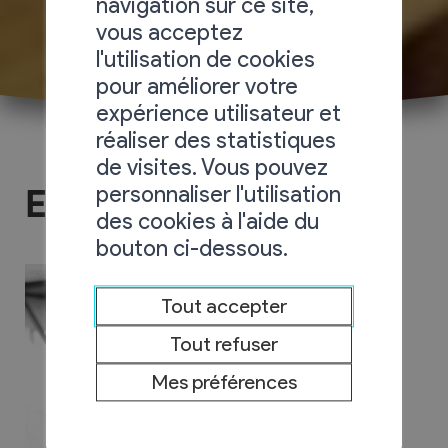
navigation sur ce site,
vous acceptez
l'utilisation de cookies
pour améliorer votre
expérience utilisateur et
réaliser des statistiques
de visites. Vous pouvez
personnaliser l'utilisation
Etude Olofsson
des cookies à l'aide du
bouton ci-dessous.
Tout accepter
Tout refuser
Mes préférences