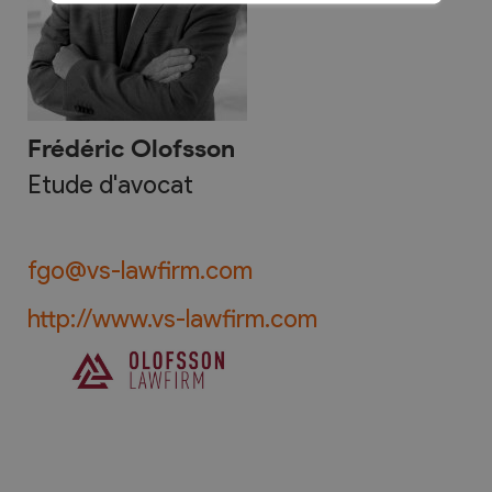
Frédéric Olofsson
Etude d'avocat
fgo@vs-lawfirm.com
http://www.vs-lawfirm.com