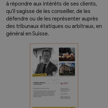
à répondre aux intérêts de ses clients,
qu'il sagisse de les conseiller, de les
défendre ou de les représenter auprès
des tribunaux étatiques ou arbitraux, en
général en Suisse.