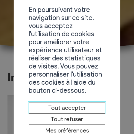
En poursuivant votre
navigation sur ce site,
vous acceptez
l'utilisation de cookies
pour améliorer votre
expérience utilisateur et
réaliser des statistiques
de visites. Vous pouvez
personnaliser l'utilisation
ImmoJordan
des cookies à l'aide du
bouton ci-dessous.
Tout accepter
Tout refuser
Mes préférences