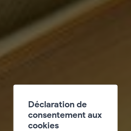
Déclaration de
consentement aux
cookies