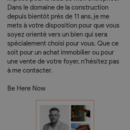
Dans le domaine de la construction
depuis bientôt près de 11 ans, je me
mets à votre disposition pour que vous
soyez orienté vers un bien qui sera
spécialement choisi pour vous. Que ce
soit pour un achat immobilier ou pour
une vente de votre foyer, n’hésitez pas
à me contacter.
Be Here Now