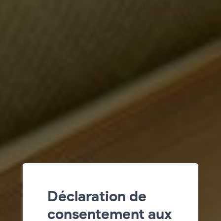
Déclaration de
consentement aux