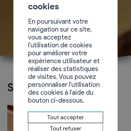
cookies
En poursuivant votre
navigation sur ce site,
vous acceptez
l'utilisation de cookies
pour améliorer votre
expérience utilisateur et
réaliser des statistiques
de visites. Vous pouvez
personnaliser l'utilisation
Studio Bilbo
des cookies à l'aide du
bouton ci-dessous.
Tout accepter
Tout refuser