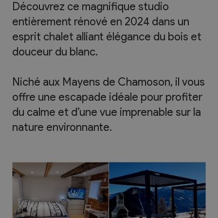
Découvrez ce magnifique studio
entièrement rénové en 2024 dans un
esprit chalet alliant élégance du bois et
douceur du blanc.
Niché aux Mayens de Chamoson, il vous
offre une escapade idéale pour profiter
du calme et d’une vue imprenable sur la
nature environnante.