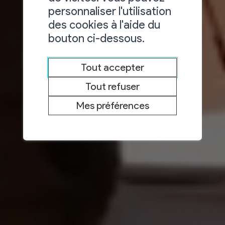
personnaliser l'utilisation
des cookies à l'aide du
bouton ci-dessous.
Tout accepter
Tout refuser
Mes préférences