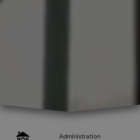
Administration