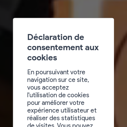
Déclaration de
consentement aux
cookies
En poursuivant votre
navigation sur ce site,
vous acceptez
l'utilisation de cookies
pour améliorer votre
expérience utilisateur et
réaliser des statistiques
de visites. Vous pouvez