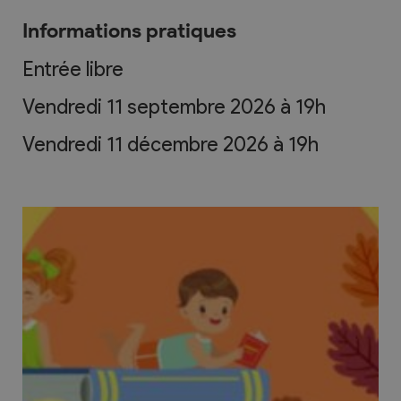
Informations pratiques
Entrée libre
Vendredi 11 septembre 2026 à 19h
Vendredi 11 décembre 2026 à 19h