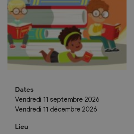
Dates
Vendredi 11 septembre 2026
Vendredi 11 décembre 2026
Lieu