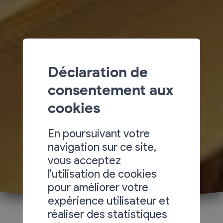
Déclaration de
consentement aux
cookies
En poursuivant votre
navigation sur ce site,
vous acceptez
l'utilisation de cookies
pour améliorer votre
expérience utilisateur et
réaliser des statistiques