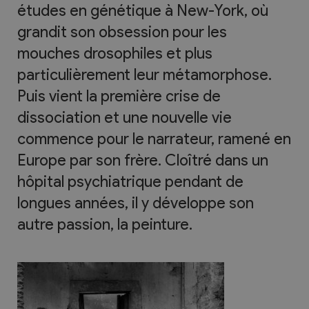
études en génétique à New-York, où
grandit son obsession pour les
mouches drosophiles et plus
particulièrement leur métamorphose.
Puis vient la première crise de
dissociation et une nouvelle vie
commence pour le narrateur, ramené en
Europe par son frère. Cloîtré dans un
hôpital psychiatrique pendant de
longues années, il y développe son
autre passion, la peinture.