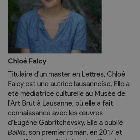
Chloé Falcy
Titulaire d’un master en Lettres, Chloé
Falcy est une autrice lausannoise. Elle a
été médiatrice culturelle au Musée de
l’Art Brut à Lausanne, où elle a fait
connaissance avec les œuvres
d’Eugène Gabritchevsky. Elle a publié
Balkis
, son premier roman, en 2017 et