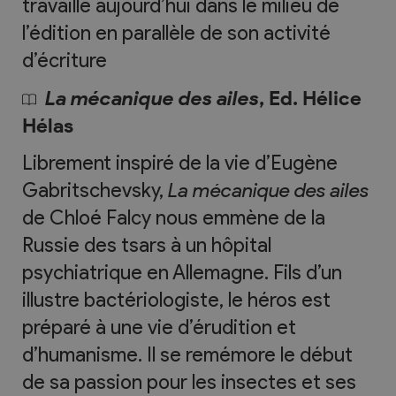
travaille aujourd’hui dans le milieu de
l’édition en parallèle de son activité
d’écriture
La mécanique des ailes
, Ed. Hélice
Hélas
Librement inspiré de la vie d’Eugène
Gabritschevsky,
La mécanique des ailes
de Chloé Falcy nous emmène de la
Russie des tsars à un hôpital
psychiatrique en Allemagne. Fils d’un
illustre bactériologiste, le héros est
préparé à une vie d’érudition et
d’humanisme. Il se remémore le début
de sa passion pour les insectes et ses