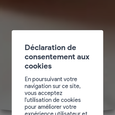
Déclaration de
consentement aux
cookies
En poursuivant votre
navigation sur ce site,
vous acceptez
l'utilisation de cookies
pour améliorer votre
expérience utilisateur et