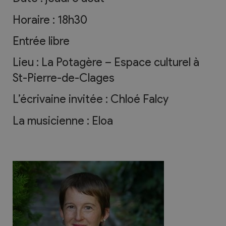
Horaire : 18h30
Entrée libre
Lieu : La Potagère – Espace culturel à
St-Pierre-de-Clages
L’écrivaine invitée : Chloé Falcy
La musicienne : Eloa