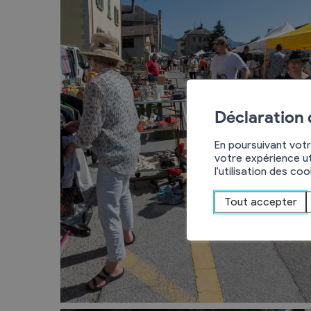
Déclaration
En poursuivant votr
votre expérience ut
l'utilisation des co
Tout accepter