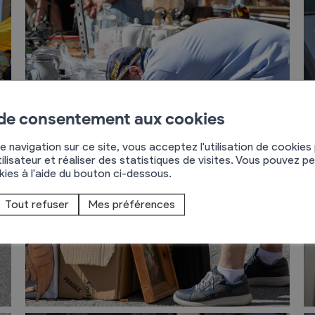
 de consentement aux cookies
e navigation sur ce site, vous acceptez l'utilisation de cookies
ilisateur et réaliser des statistiques de visites. Vous pouvez p
okies à l'aide du bouton ci-dessous.
Tout refuser
Mes préférences