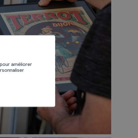
 pour améliorer
ersonnaliser