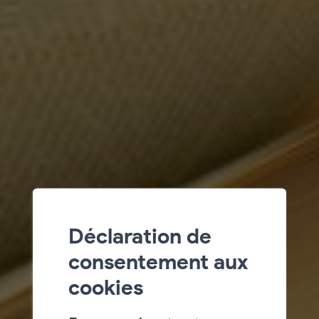
Déclaration de
consentement aux
cookies