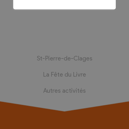
St-Pierre-de-Clages
La Fête du Livre
Autres activités