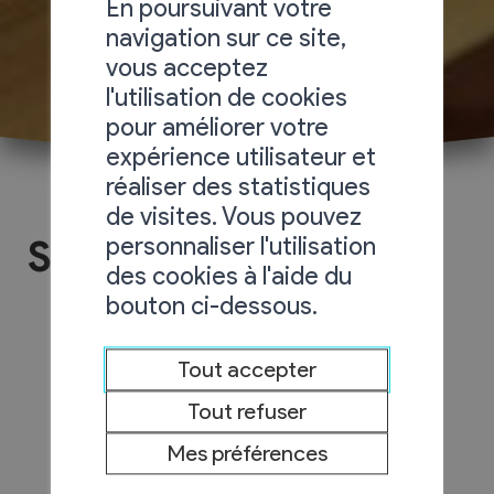
En poursuivant votre
navigation sur ce site,
vous acceptez
l'utilisation de cookies
pour améliorer votre
expérience utilisateur et
réaliser des statistiques
de visites. Vous pouvez
personnaliser l'utilisation
Search Results
des cookies à l'aide du
bouton ci-dessous.
Tout accepter
Tout refuser
Mes préférences