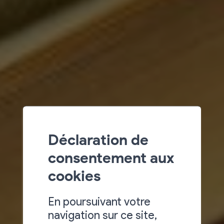
Déclaration de
consentement aux
cookies
En poursuivant votre
navigation sur ce site,