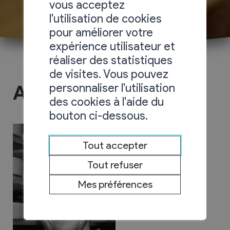
vous acceptez
l'utilisation de cookies
pour améliorer votre
expérience utilisateur et
réaliser des statistiques
de visites. Vous pouvez
personnaliser l'utilisation
Alpage de Loutze
des cookies à l'aide du
bouton ci-dessous.
Tout accepter
Tout refuser
Mes préférences