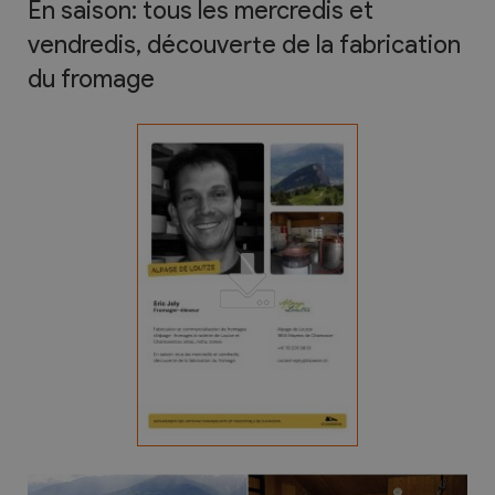
En saison: tous les mercredis et
vendredis, découverte de la fabrication
du fromage