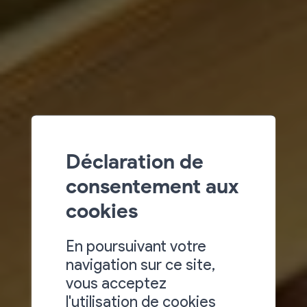
Déclaration de
consentement aux
cookies
En poursuivant votre
navigation sur ce site,
vous acceptez
l'utilisation de cookies