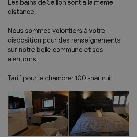
Les bains de Saillon sont à la même
distance.
Nous sommes volontiers à votre
disposition pour des renseignements
sur notre belle commune et ses
alentours.
Tarif pour la chambre: 100.-par nuit