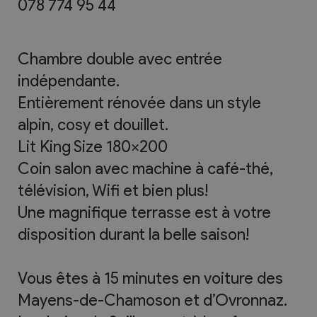
078 774 95 44
Chambre double avec entrée
indépendante.
Entièrement rénovée dans un style
alpin, cosy et douillet.
Lit King Size 180x200
Coin salon avec machine à café-thé,
télévision, Wifi et bien plus!
Une magnifique terrasse est à votre
disposition durant la belle saison!
Vous êtes à 15 minutes en voiture des
Mayens-de-Chamoson et d’Ovronnaz.