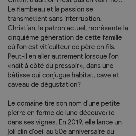
Le flambeau et la passion se
transmettent sans interruption.
Christian, le patron actuel, représente la
cinquième génération de cette famille
où l’on est viticulteur de père en fils.
Peut-il en aller autrement lorsque l’on
«naît à côté du pressoir», dans une
bâtisse qui conjugue habitat, cave et
caveau de dégustation?
Le domaine tire son nom d’une petite
pierre en forme de lune découverte
dans ses vignes. En 2019, elle lance un
joli clin d’oeil au 50e anniversaire du