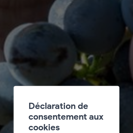
Déclaration de
consentement aux
cookies