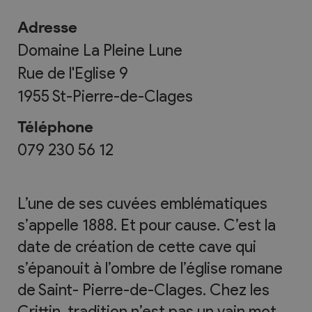
Adresse
Domaine La Pleine Lune
Rue de l'Eglise 9
1955
St-Pierre-de-Clages
Téléphone
079 230 56 12
L’une de ses cuvées emblématiques
s’appelle 1888. Et pour cause. C’est la
date de création de cette cave qui
s’épanouit à l’ombre de l’église romane
de Saint- Pierre-de-Clages. Chez les
Crittin, tradition n’est pas un vain mot.