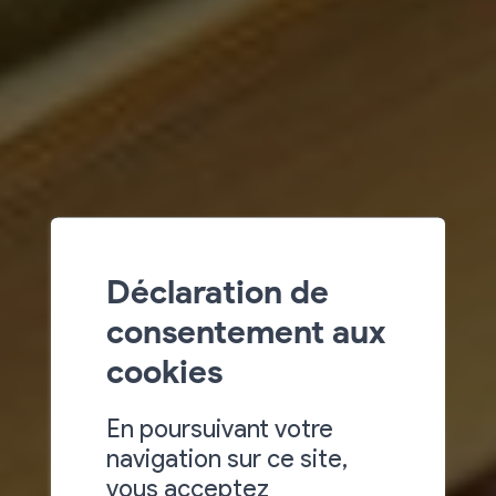
Déclaration de
consentement aux
cookies
En poursuivant votre
navigation sur ce site,
vous acceptez