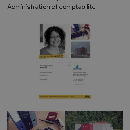
Administration et comptabilité