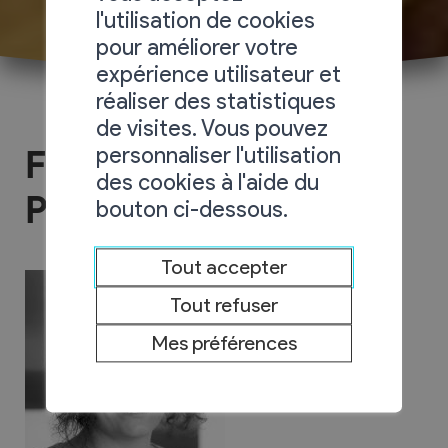
l'utilisation de cookies
pour améliorer votre
expérience utilisateur et
réaliser des statistiques
de visites. Vous pouvez
personnaliser l'utilisation
Fiduciaire Véronique
des cookies à l'aide du
Praz
bouton ci-dessous.
Tout accepter
Tout refuser
Mes préférences