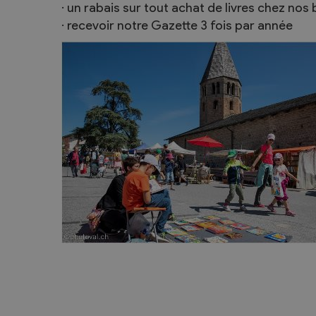
· un rabais sur tout achat de livres chez nos
· recevoir notre Gazette 3 fois par année