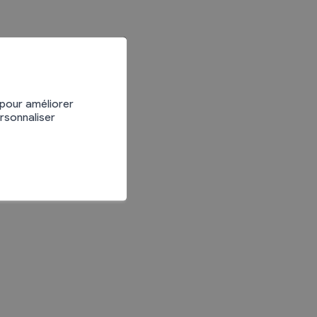
 pour améliorer
ersonnaliser