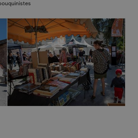
 bouquinistes