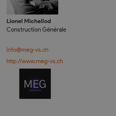
Lionel Michellod
Construction Générale
info@meg-vs.ch
http://www.meg-vs.ch