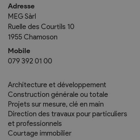
Adresse
MEG Sàrl
Ruelle des Courtils 10
1955
Chamoson
Mobile
079 392 01 00
Architecture et développement
Construction générale ou totale
Projets sur mesure, clé en main
Direction des travaux pour particuliers
et professionnels
Courtage immobilier