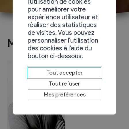
l'utilisation de cookies
pour améliorer votre
expérience utilisateur et
réaliser des statistiques
de visites. Vous pouvez
personnaliser l'utilisation
MEG Sàrl
des cookies à l'aide du
bouton ci-dessous.
Tout accepter
Tout refuser
Mes préférences