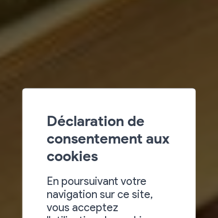
Déclaration de
consentement aux
cookies
En poursuivant votre
navigation sur ce site,
vous acceptez